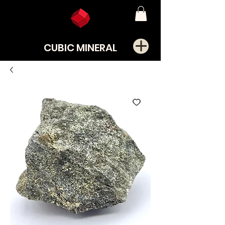
CUBIC MINERAL