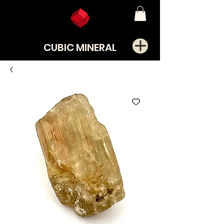
CUBIC MINERAL