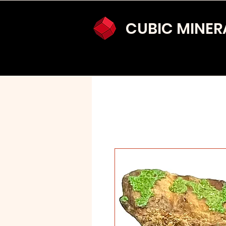
CUBIC MINER