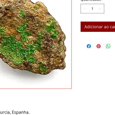
Adicionar ao ca
urcia, Espanha.