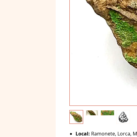
Local:
Ramonete, Lorca, M