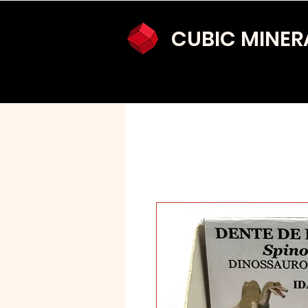
CUBIC MINER