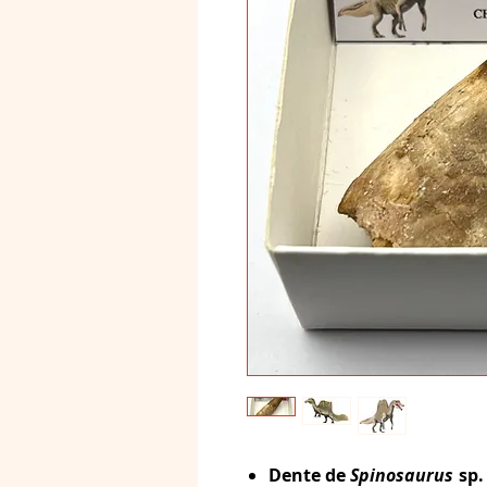
Dente de
Spinosaurus
sp