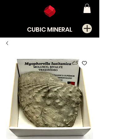
CUBIC MINERAL