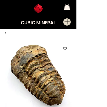
CUBIC MINERAL