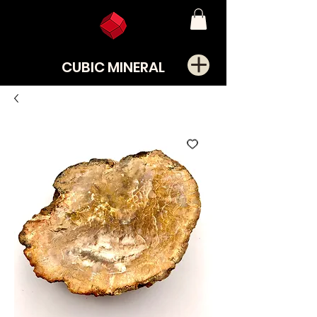
CUBIC MINERAL