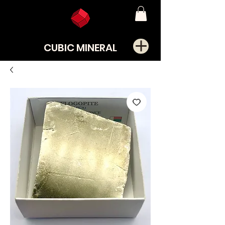
CUBIC MINERAL