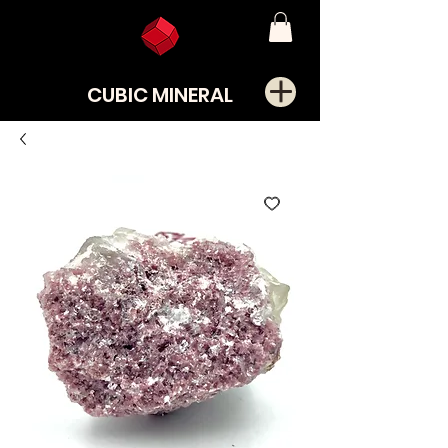
CUBIC MINERAL