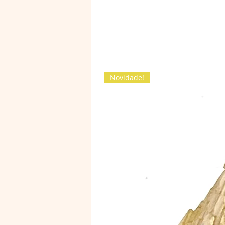
Novidade!