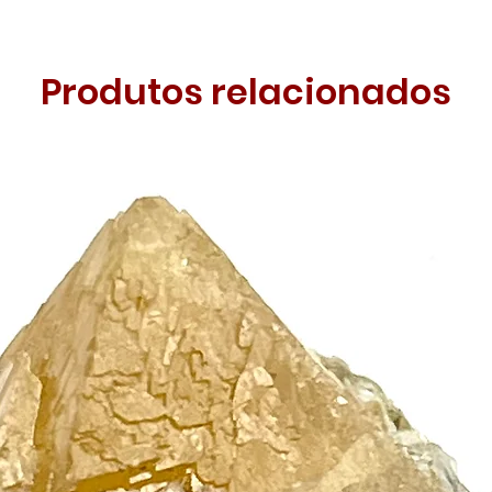
Produtos relacionados