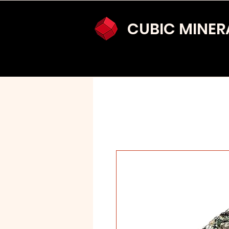
CUBIC MINER