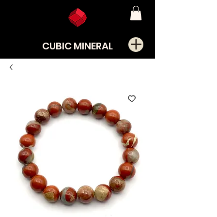
CUBIC MINERAL