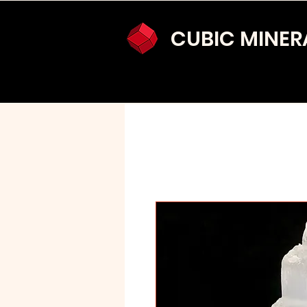
CUBIC MINER