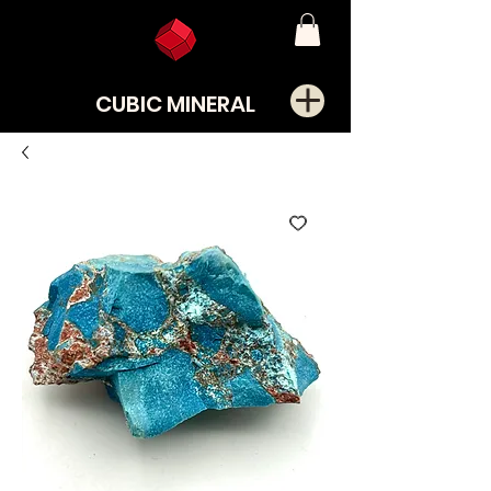
CUBIC MINERAL