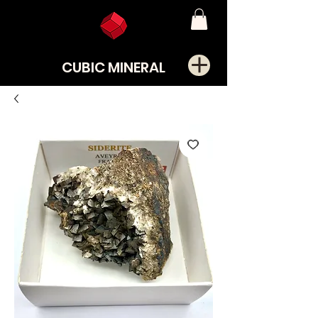
CUBIC MINERAL