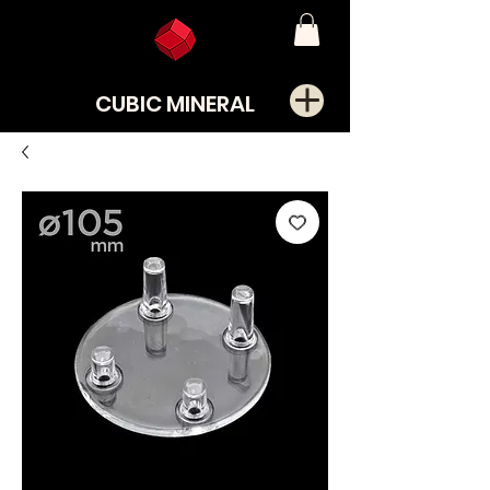
CUBIC MINERAL