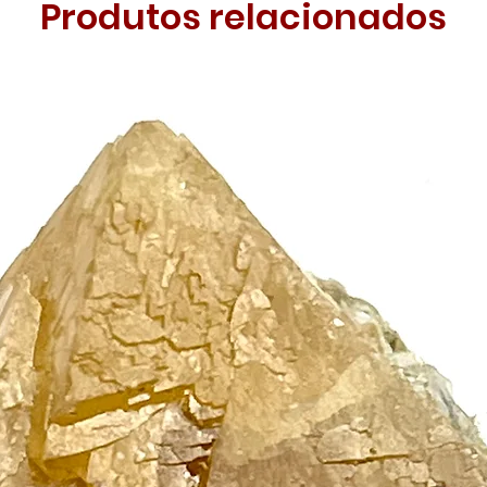
Produtos relacionados