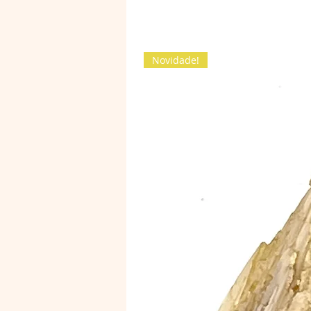
Novidade!