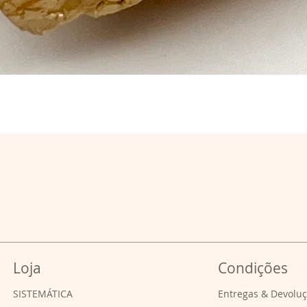
Loja
Condições
SISTEMÁTICA
Entregas & Devolu