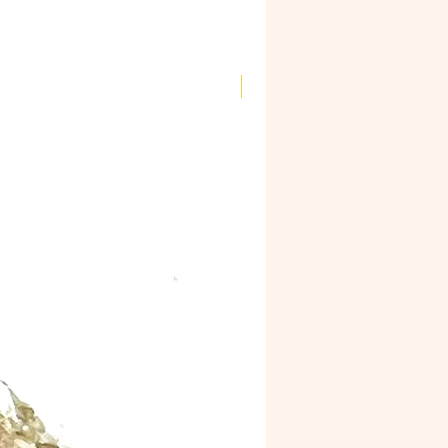
Novidade!