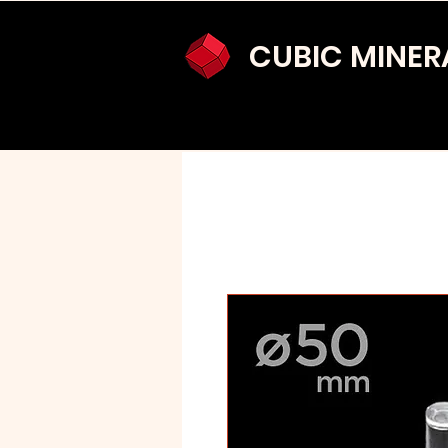
CUBIC MINER