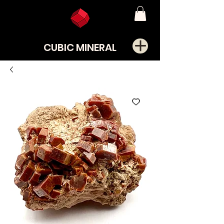
CUBIC MINERAL