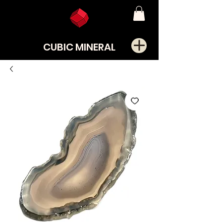
CUBIC MINERAL