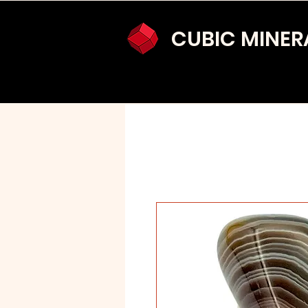
CUBIC MINER