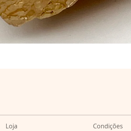
Loja
Condições