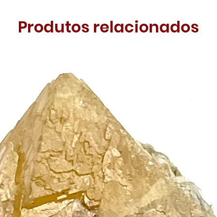
Produtos relacionados