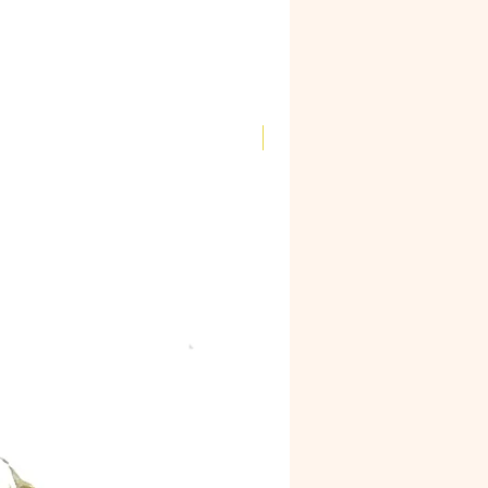
Novidade!