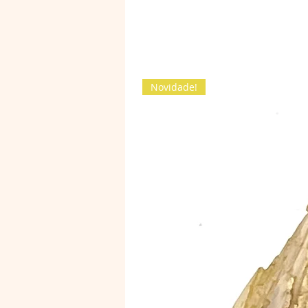
Novidade!