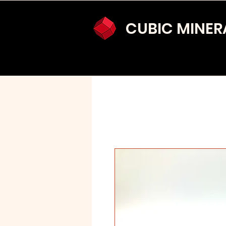
CUBIC MINER