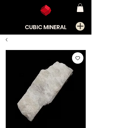
CUBIC MINERAL