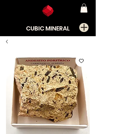
CUBIC MINERAL