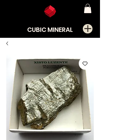
CUBIC MINERAL