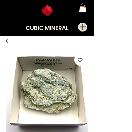
CUBIC MINERAL