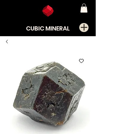
CUBIC MINERAL