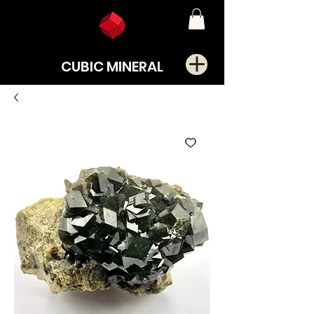
CUBIC MINERAL