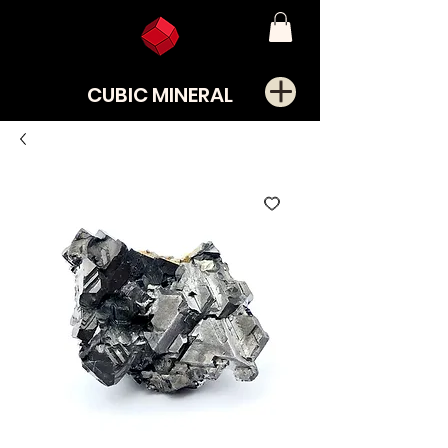
CUBIC MINERAL