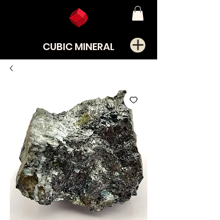
CUBIC MINERAL