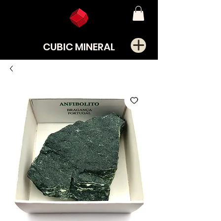
CUBIC MINERAL