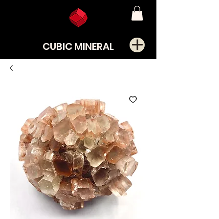
CUBIC MINERAL