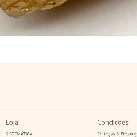
Loja
Condições
SISTEMÁTICA
Entregas & Devolu