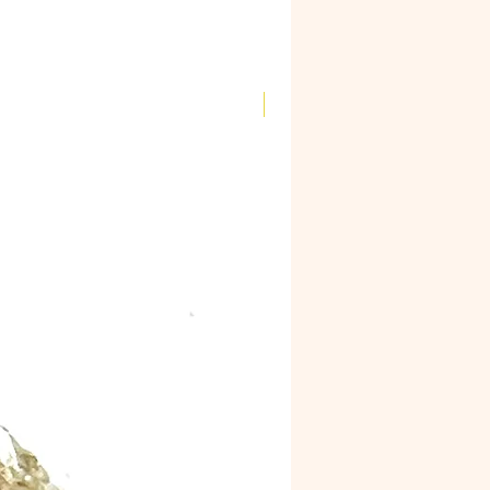
Novidade!