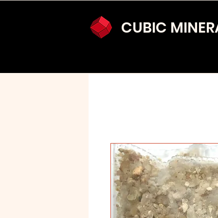
CUBIC MINER