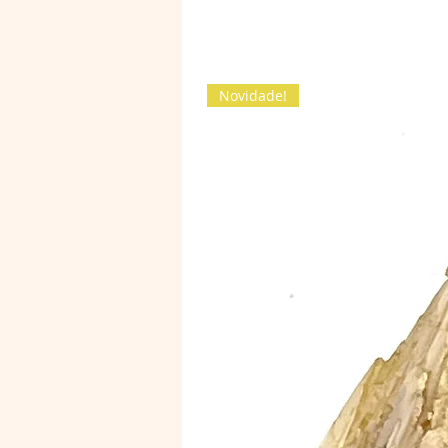
Novidade!