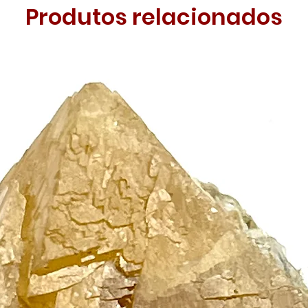
Produtos relacionados