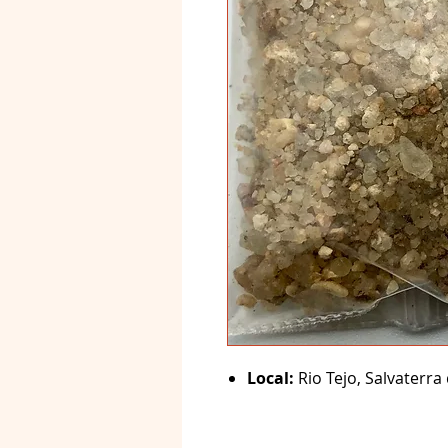
Local:
Rio Tejo, Salvaterra