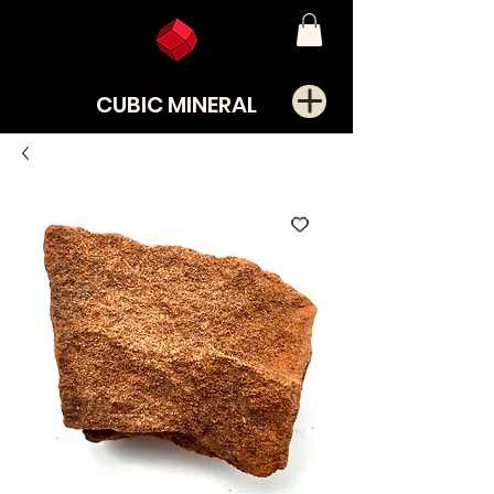
CUBIC MINERAL