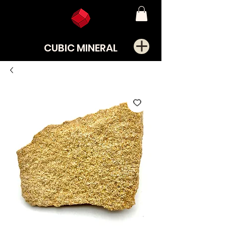
CUBIC MINERAL