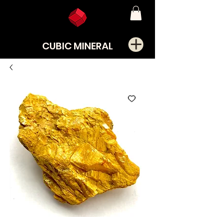
CUBIC MINERAL