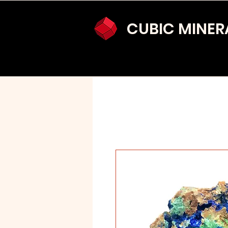
CUBIC MINER