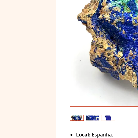
Local:
Espanha.