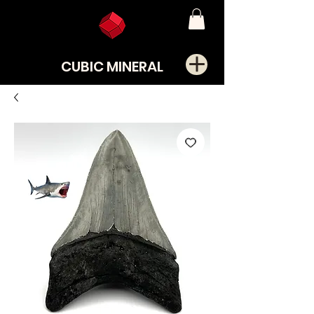
CUBIC MINERAL