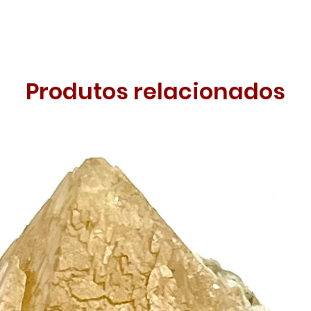
Produtos relacionados