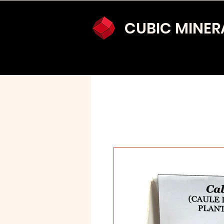
CUBIC MINER