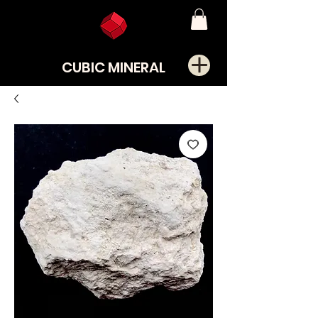
CUBIC MINERAL