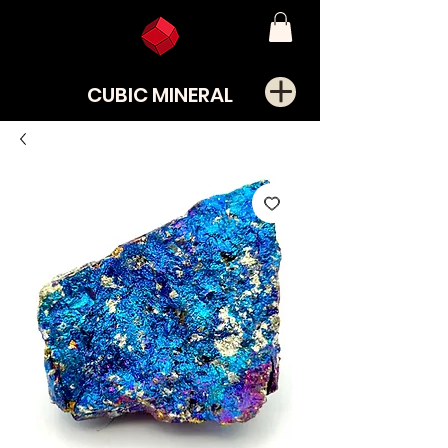
CUBIC MINERAL