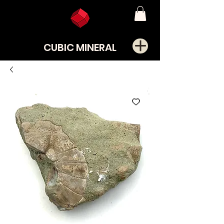
CUBIC MINERAL