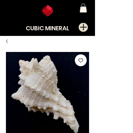
CUBIC MINERAL