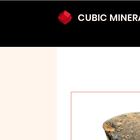
CUBIC MINER