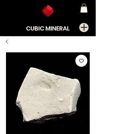
CUBIC MINERAL