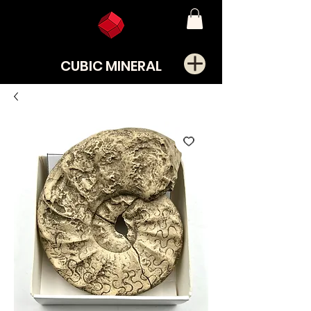
CUBIC MINERAL