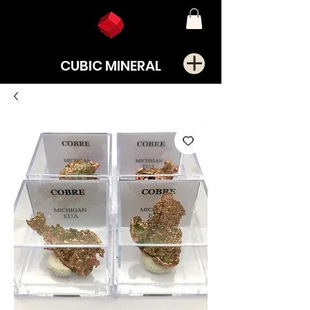
CUBIC MINERAL