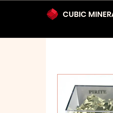
CUBIC MINER