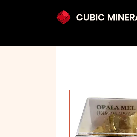
CUBIC MINER