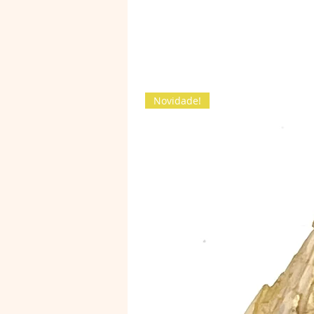
Novidade!