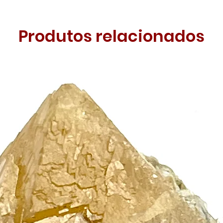
Produtos relacionados