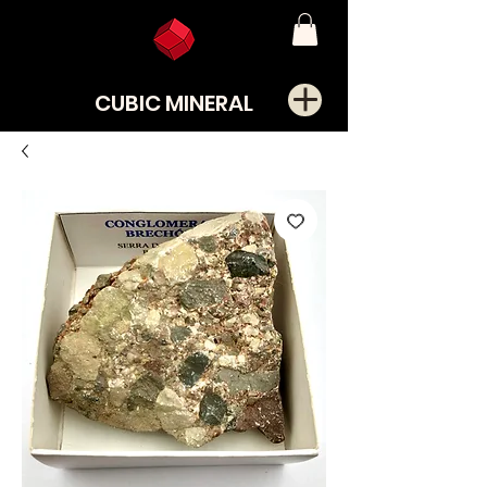
CUBIC MINERAL