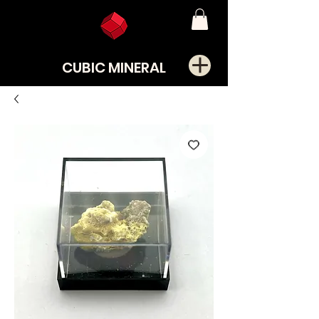
CUBIC MINERAL