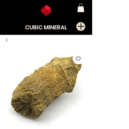
CUBIC MINERAL